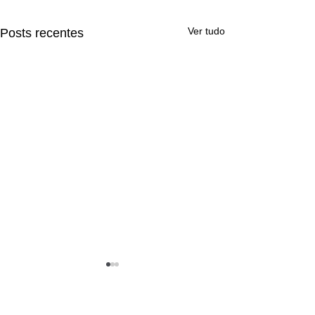
Ver tudo
Posts recentes