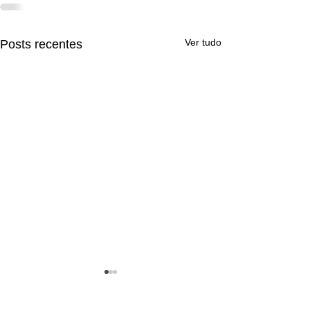
Ver tudo
Posts recentes