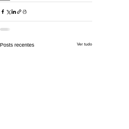
Ver tudo
Posts recentes