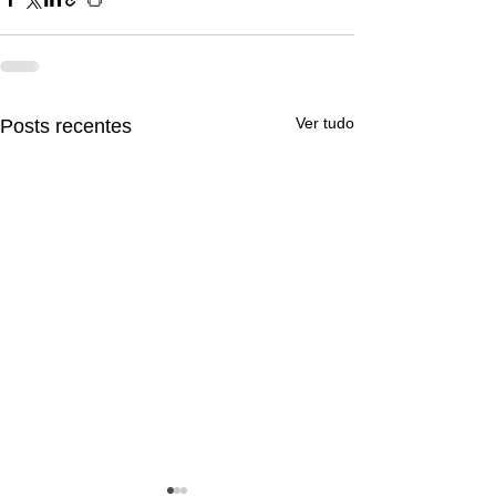
Ver tudo
Posts recentes