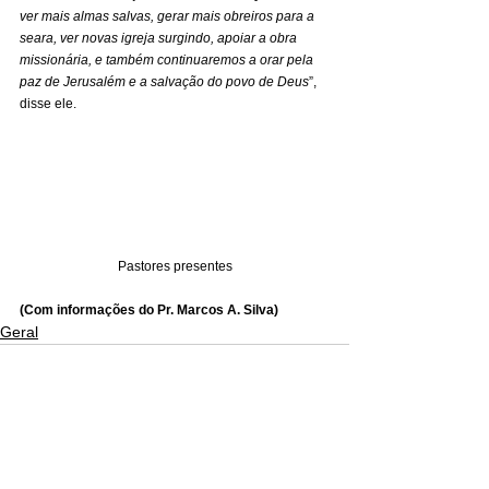
ver mais almas salvas, gerar mais obreiros para a 
seara, ver novas igreja surgindo, apoiar a obra 
missionária, e também continuaremos a orar pela 
paz de Jerusalém e a salvação do povo de Deus
”, 
disse ele. 
Pastores presentes
(Com informações do Pr. Marcos A. Silva)
Geral