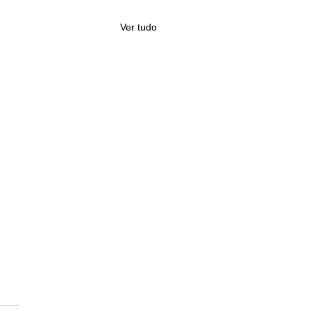
Ver tudo