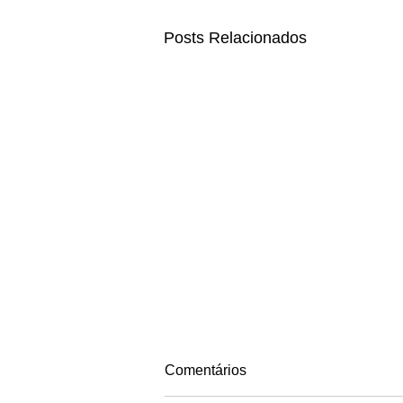
Posts Relacionados
Comentários