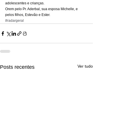
adolescentes e crianças. 
Orem pelo Pr. Aderbal, sua esposa Michelle, e 
pelos filhos, Estevão e Ester.
#radargeral
Ver tudo
Posts recentes