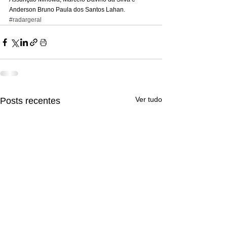
Anderson Bruno Paula dos Santos Lahan.
#radargeral
Ver tudo
Posts recentes