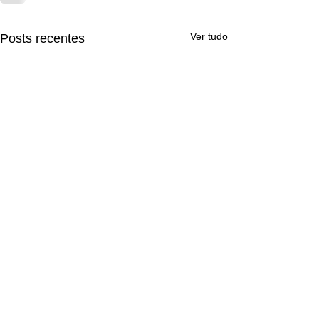
Ver tudo
Posts recentes