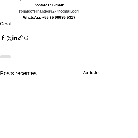
Contatos: E-mail: 
ronaldofernandes82@hotmail.com
WhatsApp +55 85 99689-5317
Geral
Ver tudo
Posts recentes