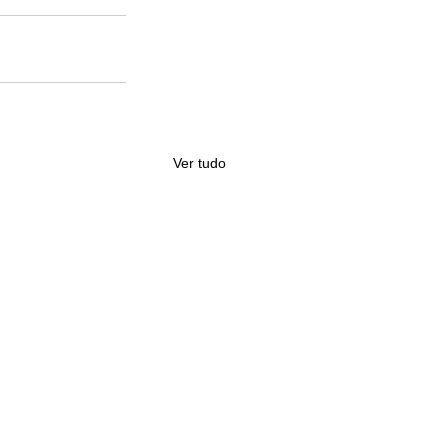
Ver tudo