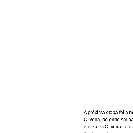
A próxima etapa foi a 
Oliveira, de onde sai 
em Sales Oliveira, o m