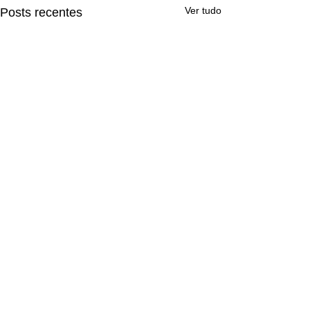
Ver tudo
Posts recentes
Comentários