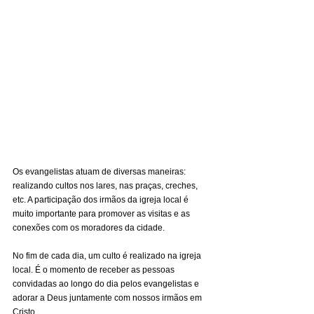
Os evangelistas atuam de diversas maneiras: 
realizando cultos nos lares, nas praças, creches, 
etc. A participação dos irmãos da igreja local é 
muito importante para promover as visitas e as 
conexões com os moradores da cidade.
No fim de cada dia, um culto é realizado na igreja 
local. É o momento de receber as pessoas 
convidadas ao longo do dia pelos evangelistas e 
adorar a Deus juntamente com nossos irmãos em 
Cristo.