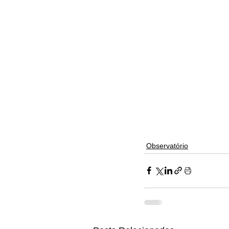
Observatório