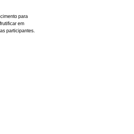
cimento para 
rutificar em 
as participantes.