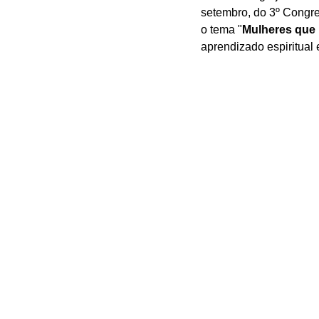
setembro, do 3º Congre
o tema "
Mulheres que 
aprendizado espiritual