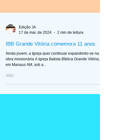
Edição JA
17 de mar. de 2024
2 min de leitura
IBB Grande Vitória comemora 11 anos
Ainda jovem, a Igreja quer continuar expandindo-se na
obra missionária A Igreja Batista Bíblica Grande Vitória,
em Manaus AM, sob a...