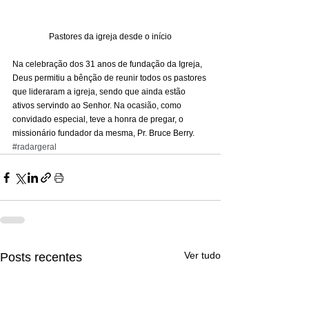
Pastores da igreja desde o início
Na celebração dos 31 anos de fundação da Igreja, 
Deus permitiu a bênção de reunir todos os pastores 
que lideraram a igreja, sendo que ainda estão 
ativos servindo ao Senhor. Na ocasião, como 
convidado especial, teve a honra de pregar, o 
missionário fundador da mesma, Pr. Bruce Berry.
#radargeral
Ver tudo
Posts recentes