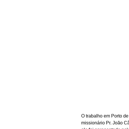
O trabalho em Porto de
missionário Pr. João C