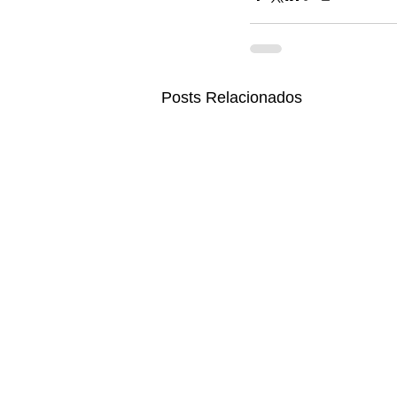
Posts Relacionados