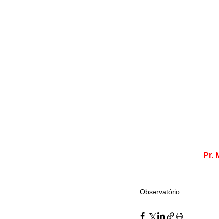
Pr. 
Observatório