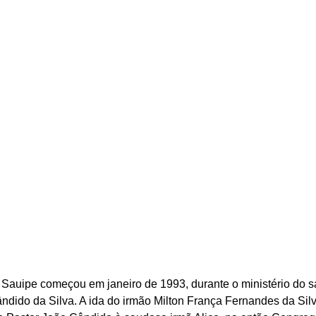
 Sauipe começou em janeiro de 1993, durante o ministério do 
ândido da Silva. A ida do irmão Milton França Fernandes da Si