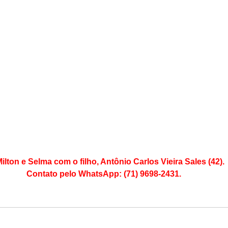
Milton e Selma com o filho, Antônio Carlos Vieira Sales (42).
Contato pelo WhatsApp: (71) 9698-2431.