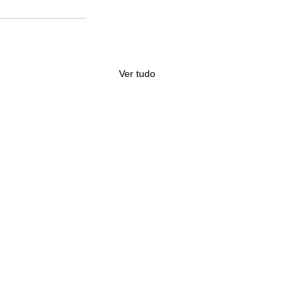
Ver tudo