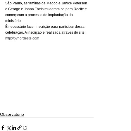
São Paulo, as famílias de Magoo e Janice Peterson 
e George e Joana Theis mudaram-se para Recife e 
começaram o processo de implantação do 
ministério
É necessário fazer inscrição para participar dessa 
celebração. A inscrição é realizada através do site: 
http://pvnordeste.com
Observatório