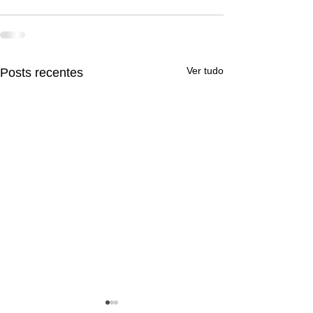
Ver tudo
Posts recentes