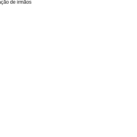
ação de irmãos 