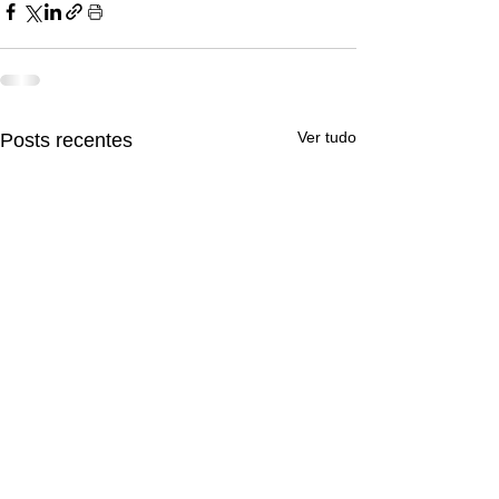
Ver tudo
Posts recentes