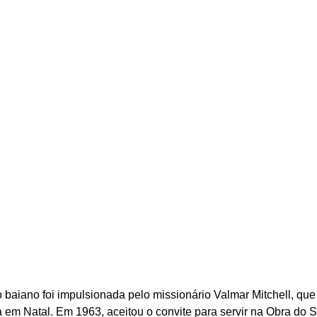
aiano foi impulsionada pelo missionário Valmar Mitchell, que
 em Natal. Em 1963, aceitou o convite para servir na Obra do