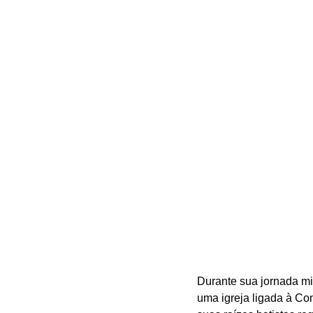
Durante sua jornada min
uma igreja ligada à Co