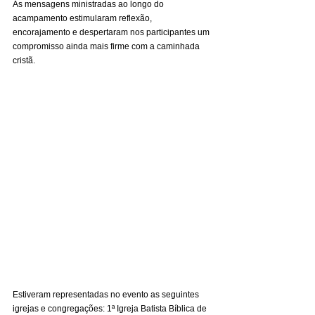
As mensagens ministradas ao longo do 
acampamento estimularam reflexão, 
encorajamento e despertaram nos participantes um 
compromisso ainda mais firme com a caminhada 
cristã.
Estiveram representadas no evento as seguintes 
igrejas e congregações: 1ª Igreja Batista Bíblica de 