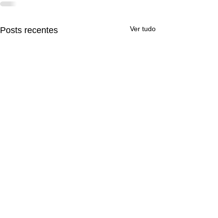
Ver tudo
Posts recentes