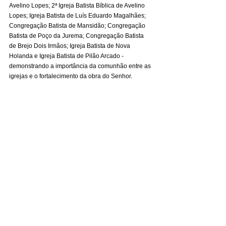
Avelino Lopes; 2ª Igreja Batista Bíblica de Avelino 
Lopes; Igreja Batista de Luís Eduardo Magalhães; 
Congregação Batista de Mansidão; Congregação 
Batista de Poço da Jurema; Congregação Batista 
de Brejo Dois Irmãos; Igreja Batista de Nova 
Holanda e Igreja Batista de Pilão Arcado - 
demonstrando a importância da comunhão entre as 
igrejas e o fortalecimento da obra do Senhor.