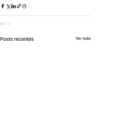
Ver tudo
Posts recentes