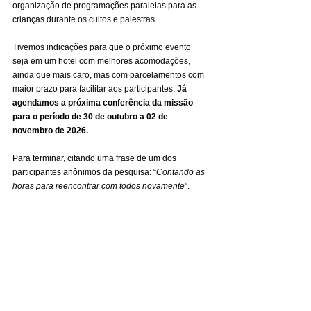
organização de programações paralelas para as 
crianças durante os cultos e palestras.
Tivemos indicações para que o próximo evento 
seja em um hotel com melhores acomodações, 
ainda que mais caro, mas com parcelamentos com 
maior prazo para facilitar aos participantes. 
Já 
agendamos a próxima conferência da missão 
para o período de 30 de outubro a 02 de 
novembro de 2026.
Para terminar, citando uma frase de um dos 
participantes anônimos da pesquisa: “
Contando as 
horas para reencontrar com todos novamente
”.