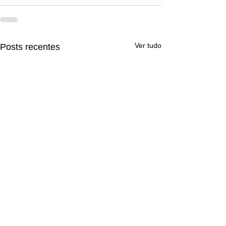
Ver tudo
Posts recentes