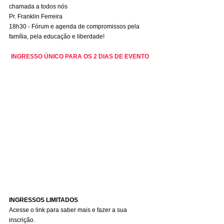
chamada a todos nós
Pr. Franklin Ferreira
18h30 - Fórum e agenda de compromissos pela 
família, pela educação e liberdade!
INGRESSO ÚNICO PARA OS 2 DIAS DE EVENTO
INGRESSOS LIMITADOS
Acesse o link para saber mais e fazer a sua 
inscrição.