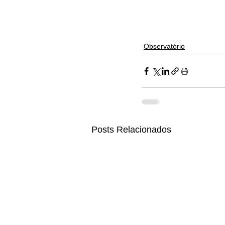
Observatório
Posts Relacionados