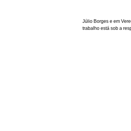
Júlio Borges e em Vere
trabalho está sob a res