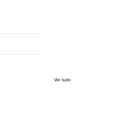
Ver tudo