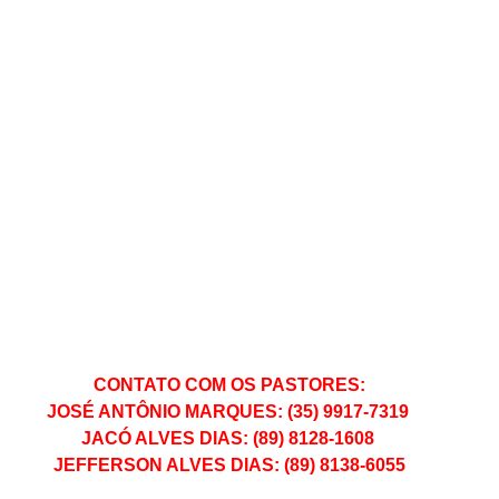
 CONTATO COM OS PASTORES:
JOSÉ ANTÔNIO MARQUES: (35) 9917-7319
JACÓ ALVES DIAS: (89) 8128-1608
 JEFFERSON ALVES DIAS: (89) 8138-6055