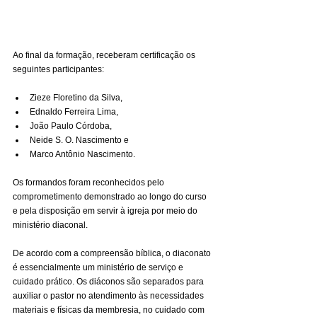
Ao final da formação, receberam certificação os 
seguintes participantes:
Zieze Floretino da Silva,
Ednaldo Ferreira Lima,
João Paulo Córdoba,
Neide S. O. Nascimento e
Marco Antônio Nascimento.
Os formandos foram reconhecidos pelo 
comprometimento demonstrado ao longo do curso 
e pela disposição em servir à igreja por meio do 
ministério diaconal.
De acordo com a compreensão bíblica, o diaconato 
é essencialmente um ministério de serviço e 
cuidado prático. Os diáconos são separados para 
auxiliar o pastor no atendimento às necessidades 
materiais e físicas da membresia, no cuidado com 