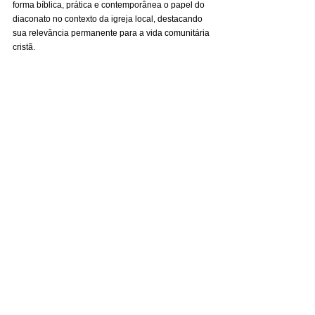
forma bíblica, prática e contemporânea o papel do 
diaconato no contexto da igreja local, destacando 
sua relevância permanente para a vida comunitária 
cristã.