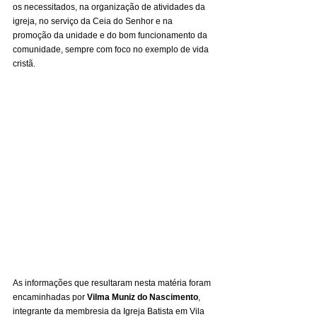
os necessitados, na organização de atividades da 
igreja, no serviço da Ceia do Senhor e na 
promoção da unidade e do bom funcionamento da 
comunidade, sempre com foco no exemplo de vida 
cristã.
As informações que resultaram nesta matéria foram 
encaminhadas por 
Vilma Muniz do Nascimento
, 
integrante da membresia da Igreja Batista em Vila 