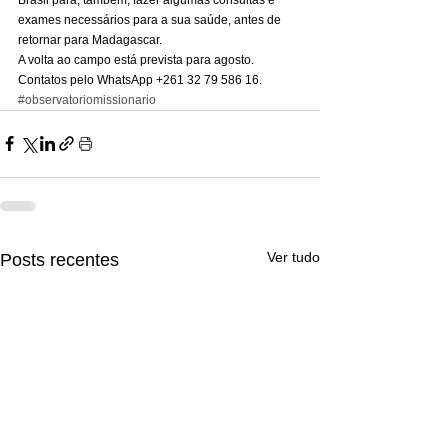
exames necessários para a sua saúde, antes de 
retornar para Madagascar. 
A volta ao campo está prevista para agosto. 
Contatos pelo WhatsApp +261 32 79 586 16.
#observatoriomissionario
Ver tudo
Posts recentes