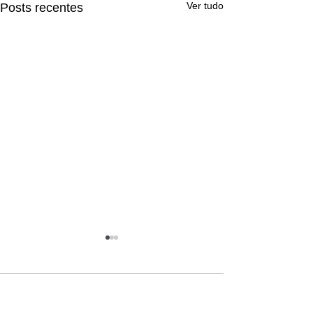
Ver tudo
Posts recentes
Comentários