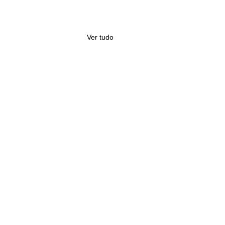
Ver tudo