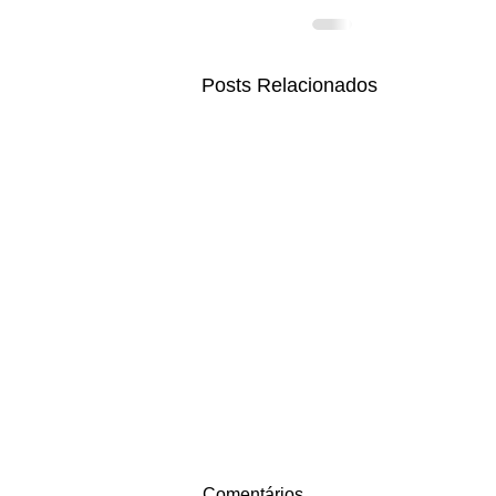
Posts Relacionados
Comentários