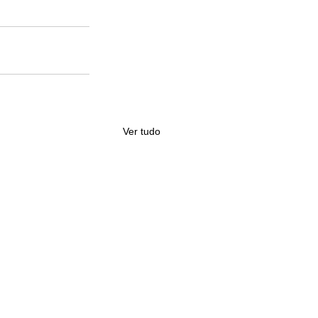
Ver tudo