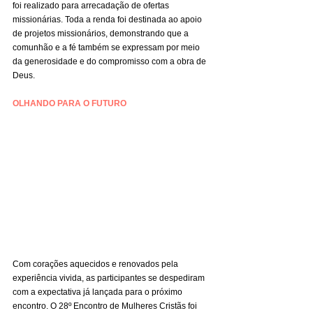
foi realizado para arrecadação de ofertas 
missionárias. Toda a renda foi destinada ao apoio 
de projetos missionários, demonstrando que a 
comunhão e a fé também se expressam por meio 
da generosidade e do compromisso com a obra de 
Deus.
OLHANDO PARA O FUTURO
Com corações aquecidos e renovados pela 
experiência vivida, as participantes se despediram 
com a expectativa já lançada para o próximo 
encontro. O 28º Encontro de Mulheres Cristãs foi 