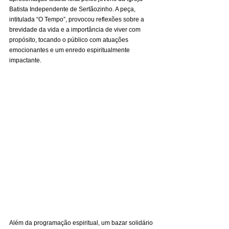
Batista Independente de Sertãozinho. A peça, 
intitulada “O Tempo”, provocou reflexões sobre a 
brevidade da vida e a importância de viver com 
propósito, tocando o público com atuações 
emocionantes e um enredo espiritualmente 
impactante.
Além da programação espiritual, um bazar solidário 