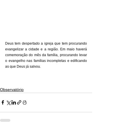
Deus tem despertado a igreja que tem procurando 
evangelizar a cidade e a região. Em maio haverá 
comemoração do mês da família, procurando levar 
o evangelho nas famílias incompletas e edificando 
as que Deus já salvou.
Observatório