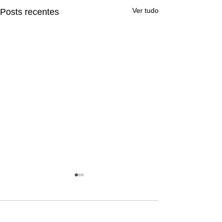
Ver tudo
Posts recentes
Comentários