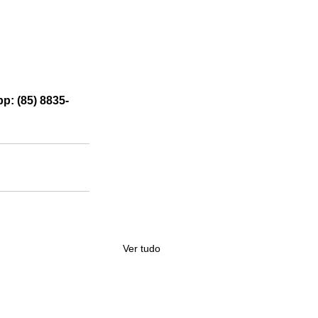
p: (85) 8835-
Ver tudo