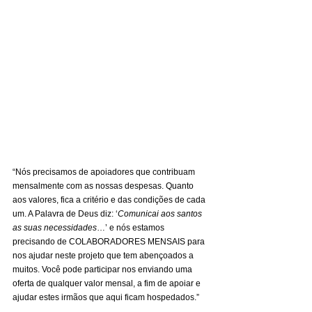
“Nós precisamos de apoiadores que contribuam 
mensalmente com as nossas despesas. Quanto 
aos valores, fica a critério e das condições de cada 
um. A Palavra de Deus diz: ‘
Comunicai aos santos 
as suas necessidades
…’ e nós estamos 
precisando de COLABORADORES MENSAIS para 
nos ajudar neste projeto que tem abençoados a 
muitos. Você pode participar nos enviando uma 
oferta de qualquer valor mensal, a fim de apoiar e 
ajudar estes irmãos que aqui ficam hospedados.”