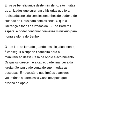
Entre os beneficiários deste ministério, são muitas 
as amizades que surgiram e histórias que foram 
registradas no céu com testemunhos do poder e do 
cuidado de Deus para com os seus. O que a 
liderança e todos os irmãos da IBC de Barretos 
espera, é poder continuar com esse ministério para 
honra e glória do Senhor.
O que tem se tornado grande desafio, atualmente, 
é conseguir o suporte financeiro para a 
manutenção dessa Casa de Apoio e acolhimento. 
Os gastos crescem e a capacidade financeira da 
igreja não tem dado conta de suprir todas as 
despesas. É necessário que irmãos e amigos 
voluntários ajudem essa Casa de Apoio que 
precisa de apoio.