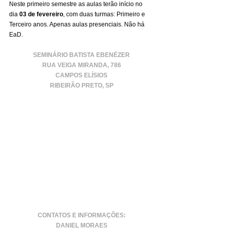
Neste primeiro semestre as aulas terão início no 
dia 
03 de fevereiro
, com duas turmas: Primeiro e 
Terceiro anos. Apenas aulas presenciais. Não há 
EaD.
SEMINÁRIO BATISTA EBENÉZER
RUA VEIGA MIRANDA, 786
CAMPOS ELÍSIOS
RIBEIRÃO PRETO, SP
CONTATOS E INFORMAÇÕES:
DANIEL MORAES