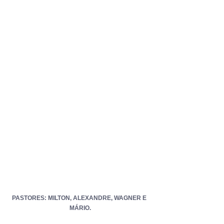
PASTORES: MILTON, ALEXANDRE, WAGNER E 
MÁRIO.