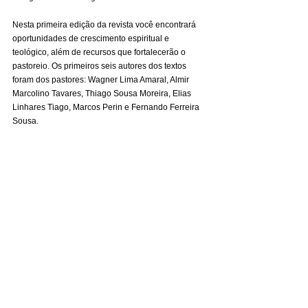
Nesta primeira edição da revista você encontrará 
oportunidades de crescimento espiritual e 
teológico, além de recursos que fortalecerão o 
pastoreio. Os primeiros seis autores dos textos 
foram dos pastores: Wagner Lima Amaral, Almir 
Marcolino Tavares, Thiago Sousa Moreira, Elias 
Linhares Tiago, Marcos Perin e Fernando Ferreira 
Sousa.