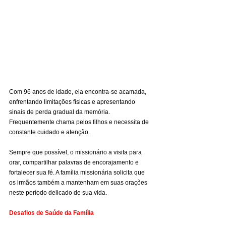
Com 96 anos de idade, ela encontra-se acamada, 
enfrentando limitações físicas e apresentando 
sinais de perda gradual da memória. 
Frequentemente chama pelos filhos e necessita de 
constante cuidado e atenção.
Sempre que possível, o missionário a visita para 
orar, compartilhar palavras de encorajamento e 
fortalecer sua fé. A família missionária solicita que 
os irmãos também a mantenham em suas orações 
neste período delicado de sua vida.
Desafios de Saúde da Família