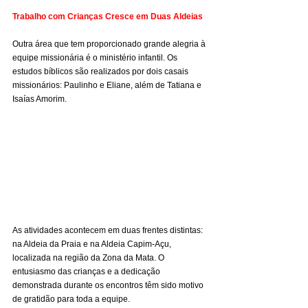
Trabalho com Crianças Cresce em Duas Aldeias
Outra área que tem proporcionado grande alegria à 
equipe missionária é o ministério infantil. Os 
estudos bíblicos são realizados por dois casais 
missionários: Paulinho e Eliane, além de Tatiana e 
Isaías Amorim.
As atividades acontecem em duas frentes distintas: 
na Aldeia da Praia e na Aldeia Capim-Açu, 
localizada na região da Zona da Mata. O 
entusiasmo das crianças e a dedicação 
demonstrada durante os encontros têm sido motivo 
de gratidão para toda a equipe.