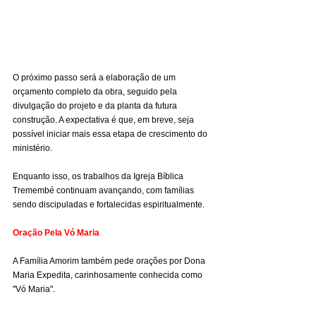
O próximo passo será a elaboração de um 
orçamento completo da obra, seguido pela 
divulgação do projeto e da planta da futura 
construção. A expectativa é que, em breve, seja 
possível iniciar mais essa etapa de crescimento do 
ministério.
Enquanto isso, os trabalhos da Igreja Bíblica 
Tremembé continuam avançando, com famílias 
sendo discipuladas e fortalecidas espiritualmente.
Oração Pela Vó Maria
A Família Amorim também pede orações por Dona 
Maria Expedita, carinhosamente conhecida como 
"Vó Maria".