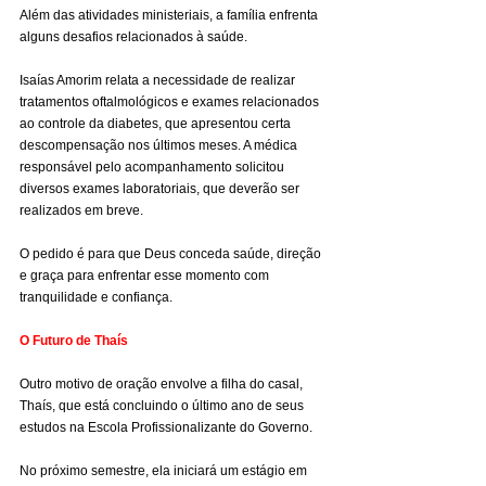
Além das atividades ministeriais, a família enfrenta 
alguns desafios relacionados à saúde.
Isaías Amorim relata a necessidade de realizar 
tratamentos oftalmológicos e exames relacionados 
ao controle da diabetes, que apresentou certa 
descompensação nos últimos meses. A médica 
responsável pelo acompanhamento solicitou 
diversos exames laboratoriais, que deverão ser 
realizados em breve.
O pedido é para que Deus conceda saúde, direção 
e graça para enfrentar esse momento com 
tranquilidade e confiança.
O Futuro de Thaís
Outro motivo de oração envolve a filha do casal, 
Thaís, que está concluindo o último ano de seus 
estudos na Escola Profissionalizante do Governo.
No próximo semestre, ela iniciará um estágio em 