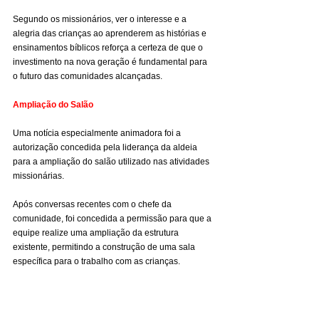
Segundo os missionários, ver o interesse e a 
alegria das crianças ao aprenderem as histórias e 
ensinamentos bíblicos reforça a certeza de que o 
investimento na nova geração é fundamental para 
o futuro das comunidades alcançadas.
Ampliação do Salão
Uma notícia especialmente animadora foi a 
autorização concedida pela liderança da aldeia 
para a ampliação do salão utilizado nas atividades 
missionárias.
Após conversas recentes com o chefe da 
comunidade, foi concedida a permissão para que a 
equipe realize uma ampliação da estrutura 
existente, permitindo a construção de uma sala 
específica para o trabalho com as crianças.