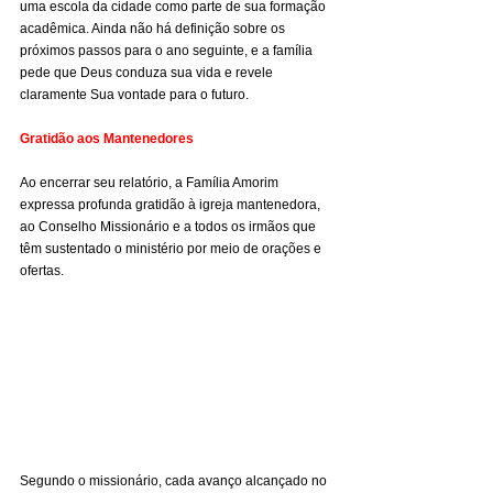
uma escola da cidade como parte de sua formação 
acadêmica. Ainda não há definição sobre os 
próximos passos para o ano seguinte, e a família 
pede que Deus conduza sua vida e revele 
claramente Sua vontade para o futuro.
Gratidão aos Mantenedores
Ao encerrar seu relatório, a Família Amorim 
expressa profunda gratidão à igreja mantenedora, 
ao Conselho Missionário e a todos os irmãos que 
têm sustentado o ministério por meio de orações e 
ofertas.
Segundo o missionário, cada avanço alcançado no 