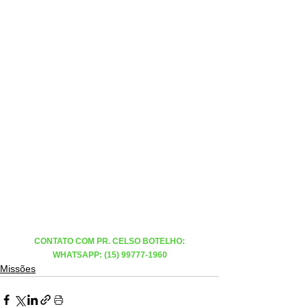
CONTATO COM PR. CELSO BOTELHO:
WHATSAPP: (15) 99777-1960
Missões