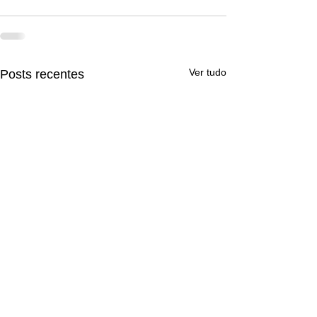
Ver tudo
Posts recentes