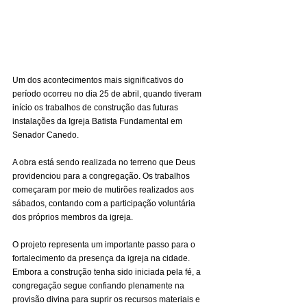
Um dos acontecimentos mais significativos do 
período ocorreu no dia 25 de abril, quando tiveram 
início os trabalhos de construção das futuras 
instalações da Igreja Batista Fundamental em 
Senador Canedo.
A obra está sendo realizada no terreno que Deus 
providenciou para a congregação. Os trabalhos 
começaram por meio de mutirões realizados aos 
sábados, contando com a participação voluntária 
dos próprios membros da igreja.
O projeto representa um importante passo para o 
fortalecimento da presença da igreja na cidade. 
Embora a construção tenha sido iniciada pela fé, a 
congregação segue confiando plenamente na 
provisão divina para suprir os recursos materiais e 