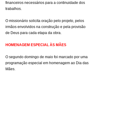
financeiros necessários para a continuidade dos 
trabalhos.
O missionário solicita oração pelo projeto, pelos 
irmãos envolvidos na construção e pela provisão 
de Deus para cada etapa da obra.
HOMENAGEM ESPECIAL ÀS MÃES
O segundo domingo de maio foi marcado por uma 
programação especial em homenagem ao Dia das 
Mães.