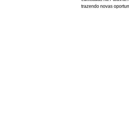
trazendo novas oportu