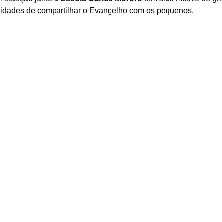
nidades de compartilhar o Evangelho com os pequenos.