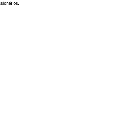
sionários.