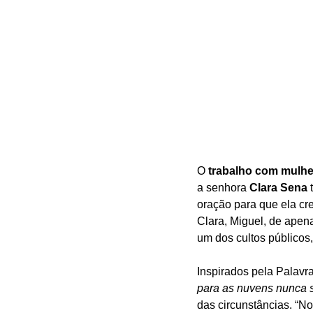
O 
trabalho com mulhe
a senhora 
Clara Sena
 
oração para que ela cre
Clara, Miguel, de apen
um dos cultos públicos,
Inspirados pela Palavra
para as nuvens nunca 
das circunstâncias. “No