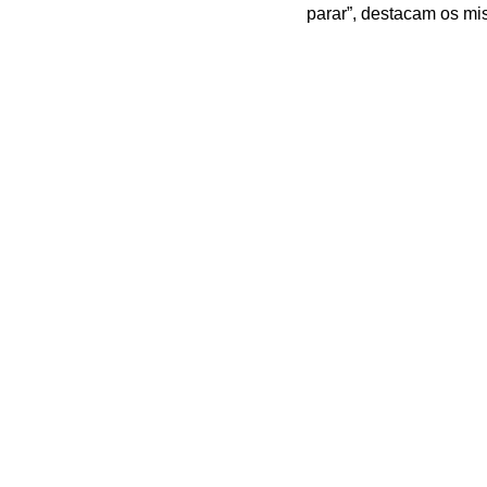
parar”, destacam os mis