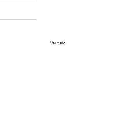
Ver tudo