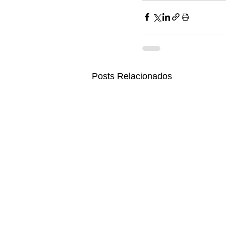
Posts Relacionados