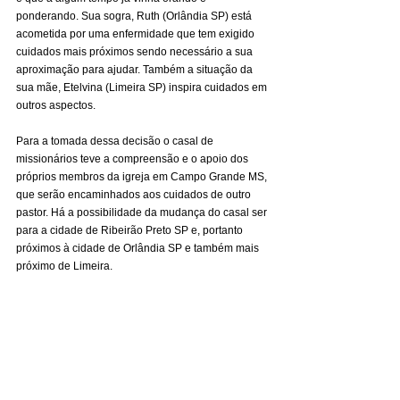
ponderando. Sua sogra, Ruth (Orlândia SP) está 
acometida por uma enfermidade que tem exigido 
cuidados mais próximos sendo necessário a sua 
aproximação para ajudar. Também a situação da 
sua mãe, Etelvina (Limeira SP) inspira cuidados em 
outros aspectos.
Para a tomada dessa decisão o casal de 
missionários teve a compreensão e o apoio dos 
próprios membros da igreja em Campo Grande MS, 
que serão encaminhados aos cuidados de outro 
pastor. Há a possibilidade da mudança do casal ser 
para a cidade de Ribeirão Preto SP e, portanto 
próximos à cidade de Orlândia SP e também mais 
próximo de Limeira.