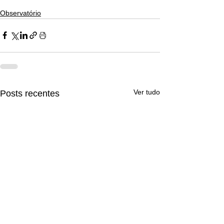
Observatório
Ver tudo
Posts recentes