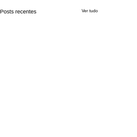
Ver tudo
Posts recentes
Comentários