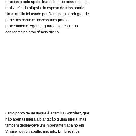
orações e pelo apoio financeiro que possibilitou a 
realização da biópsia da esposa do missionário. 
Uma família foi usado por Deus para suprir grande 
parte dos recursos necessários para o 
procedimento. Agora, aguardam o resultado 
confiantes na providência divina.
Outro ponto de destaque é a família González, que 
não apenas lidera a plantação d uma igreja, mas 
também desenvolve um importante trabalho em 
Virgina, outro trabalho iniciado. Em breve, os 