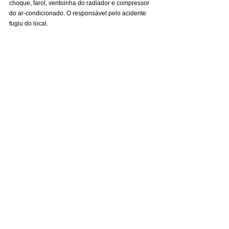
choque, farol, ventoinha do radiador e compressor 
do ar-condicionado. O responsável pelo acidente 
fugiu do local.