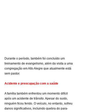
Durante o período, também foi concluído um 
treinamento de evangelismo, além da visita a uma 
congregação em Alto Alegre que atualmente está 
sem pastor.
Acidente e preocupação com a saúde
A família também enfrentou um momento difícil 
após um acidente de trânsito. Apesar do susto, 
ninguém ficou ferido. O veículo, no entanto, sofreu 
danos significativos, incluindo quebra do para-