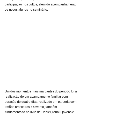
participação nos cultos, além do acompanhamento 
de novos alunos no seminário.
Um dos momentos mais marcantes do período foi a 
realização de um acampamento familiar com 
duração de quatro dias, realizado em parceria com 
irmãos brasileiros. O evento, também 
fundamentado no livro de Daniel, reuniu jovens e 