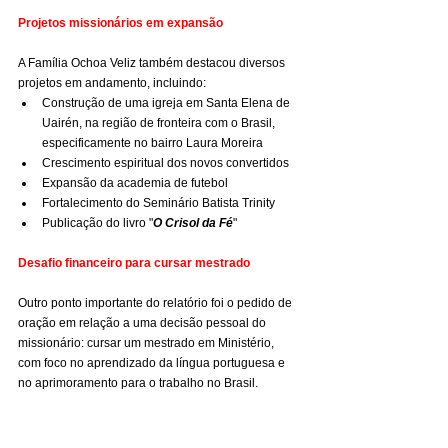
Projetos missionários em expansão
A Família Ochoa Veliz também destacou diversos 
projetos em andamento, incluindo:
Construção de uma igreja em Santa Elena de 
Uairén, na região de fronteira com o Brasil, 
especificamente no bairro Laura Moreira
Crescimento espiritual dos novos convertidos
Expansão da academia de futebol
Fortalecimento do Seminário Batista Trinity
Publicação do livro "
O Crisol da Fé
"
Desafio financeiro para cursar mestrado
Outro ponto importante do relatório foi o pedido de 
oração em relação a uma decisão pessoal do 
missionário: cursar um mestrado em Ministério, 
com foco no aprendizado da língua portuguesa e 
no aprimoramento para o trabalho no Brasil.