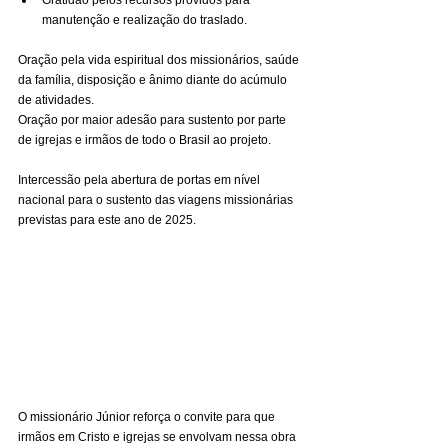
manutenção e realização do traslado.
Oração pela vida espiritual dos missionários, saúde 
da família, disposição e ânimo diante do acúmulo 
de atividades.
Oração por maior adesão para sustento por parte 
de igrejas e irmãos de todo o Brasil ao projeto.
Intercessão pela abertura de portas em nível 
nacional para o sustento das viagens missionárias 
previstas para este ano de 2025.
O missionário Júnior reforça o convite para que 
irmãos em Cristo e igrejas se envolvam nessa obra 