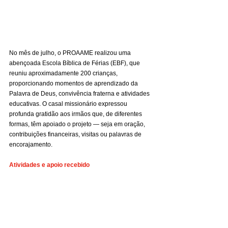
No mês de julho, o PROAAME realizou uma 
abençoada Escola Bíblica de Férias (EBF), que 
reuniu aproximadamente 200 crianças, 
proporcionando momentos de aprendizado da 
Palavra de Deus, convivência fraterna e atividades 
educativas. O casal missionário expressou 
profunda gratidão aos irmãos que, de diferentes 
formas, têm apoiado o projeto — seja em oração, 
contribuições financeiras, visitas ou palavras de 
encorajamento.
Atividades e apoio recebido