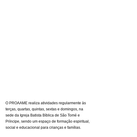
O PROAAME realiza atividades regularmente às 
terças, quartas, quintas, sextas e domingos, na 
sede da Igreja Batista Bíblica de São Tomé e 
Príncipe, sendo um espaço de formação espiritual, 
social e educacional para crianças e famílias.