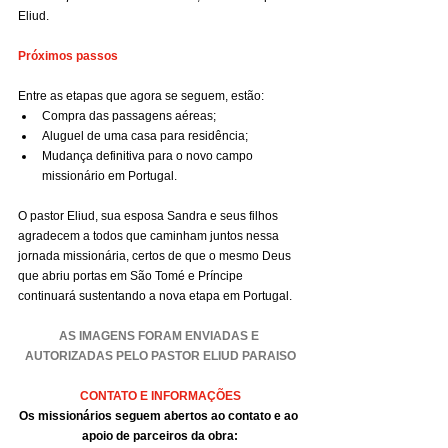
Eliud.
Próximos passos
Entre as etapas que agora se seguem, estão:
Compra das passagens aéreas;
Aluguel de uma casa para residência;
Mudança definitiva para o novo campo 
missionário em Portugal.
O pastor Eliud, sua esposa Sandra e seus filhos 
agradecem a todos que caminham juntos nessa 
jornada missionária, certos de que o mesmo Deus 
que abriu portas em São Tomé e Príncipe 
continuará sustentando a nova etapa em Portugal.
AS IMAGENS FORAM ENVIADAS E 
AUTORIZADAS PELO PASTOR ELIUD PARAISO
CONTATO E INFORMAÇÕES
Os missionários seguem abertos ao contato e ao 
apoio de parceiros da obra: