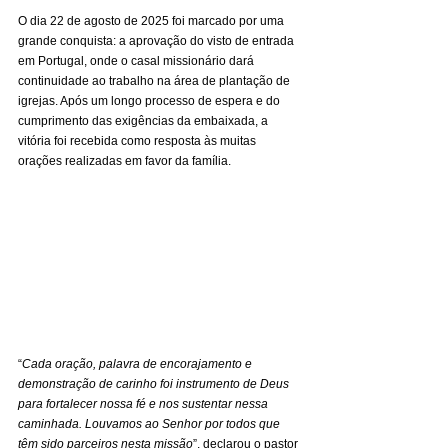
O dia 22 de agosto de 2025 foi marcado por uma 
grande conquista: a aprovação do visto de entrada 
em Portugal, onde o casal missionário dará 
continuidade ao trabalho na área de plantação de 
igrejas. Após um longo processo de espera e do 
cumprimento das exigências da embaixada, a 
vitória foi recebida como resposta às muitas 
orações realizadas em favor da família.
“
Cada oração, palavra de encorajamento e 
demonstração de carinho foi instrumento de Deus 
para fortalecer nossa fé e nos sustentar nessa 
caminhada. Louvamos ao Senhor por todos que 
têm sido parceiros nesta missão
”, declarou o pastor 