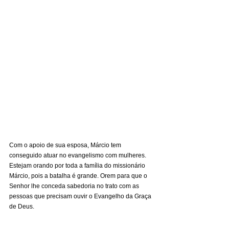
Com o apoio de sua esposa, Márcio tem 
conseguido atuar no evangelismo com mulheres. 
Estejam orando por toda a família do missionário 
Márcio, pois a batalha é grande. Orem para que o 
Senhor lhe conceda sabedoria no trato com as 
pessoas que precisam ouvir o Evangelho da Graça 
de Deus.