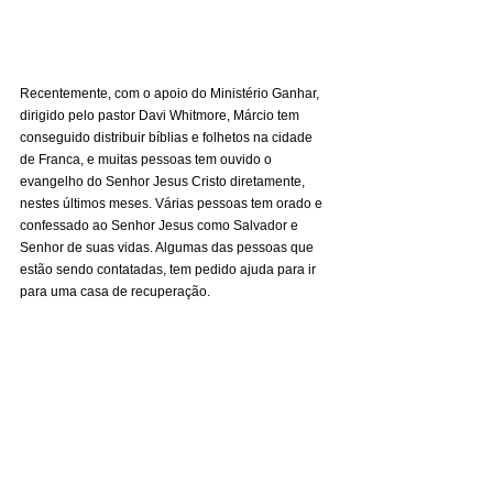
Recentemente, com o apoio do Ministério Ganhar, 
dirigido pelo pastor Davi Whitmore, Márcio tem 
conseguido distribuir bíblias e folhetos na cidade 
de Franca, e muitas pessoas tem ouvido o 
evangelho do Senhor Jesus Cristo diretamente, 
nestes últimos meses. Várias pessoas tem orado e 
confessado ao Senhor Jesus como Salvador e 
Senhor de suas vidas. Algumas das pessoas que 
estão sendo contatadas, tem pedido ajuda para ir 
para uma casa de recuperação.