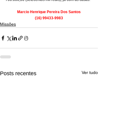
Marcio Henrique Pereira Dos Santos
(16) 99433-9983
Missões
Ver tudo
Posts recentes