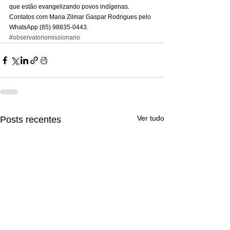
que estão evangelizando povos indígenas. 
Contatos com Maria Zilmar Gaspar Rodrigues pelo 
WhatsApp (85) 98835-0443.
#observatoriomissionario
Ver tudo
Posts recentes